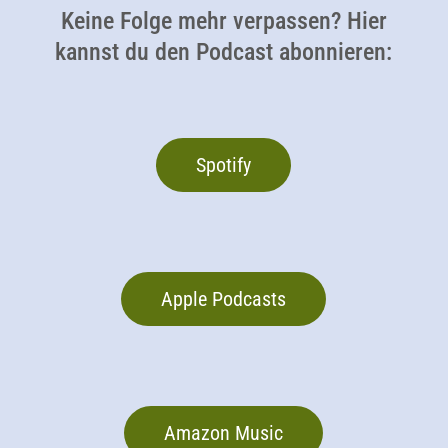
Keine Folge mehr verpassen? Hier
kannst du den Podcast abonnieren:
Spotify
Apple Podcasts
Amazon Music