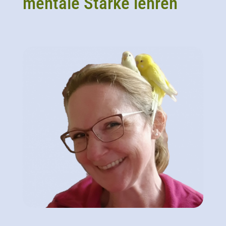
mentale Stärke lehren