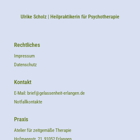
Ulrike Scholz | Heilpraktikerin für Psychotherapie
Rechtliches
Impressum
Datenschutz
Kontakt
E-Mail:
brief@gelassenheit-erlangen.de
Notfallkontakte
Praxis
Atelier für zeitgemäße Therapie
Hofmannstr. 21, 91052 Erlangen