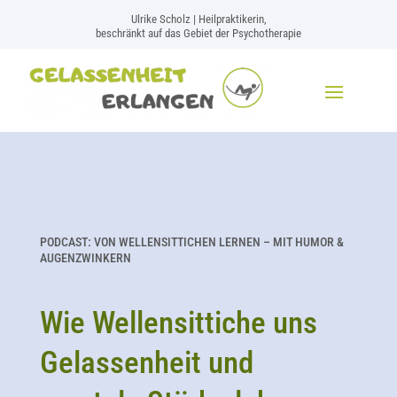
Ulrike Scholz | Heilpraktikerin,
beschränkt auf das Gebiet der Psychotherapie
PODCAST: VON WELLENSITTICHEN LERNEN – MIT HUMOR &
AUGENZWINKERN
Wie Wellensittiche uns
Gelassenheit und