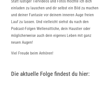
Statt lustiger Tiervideos und Fotos möchte ich dich
einladen zu lauschen und dir selbst ein Bild zu machen
und deiner Fantasie vor deinem inneren Auge freien
Lauf zu lassen. Und vielleicht siehst du nach den
Podcast-Folgen Wellensittiche, dein Haustier oder
möglicherweise auch dein eigenes Leben mit ganz
neuen Augen!
Viel Freude beim Anhören!
Die aktuelle Folge findest du hier: