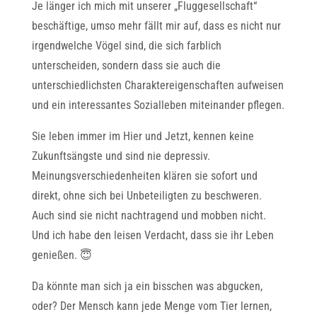
Je länger ich mich mit unserer „Fluggesellschaft“
beschäftige, umso mehr fällt mir auf, dass es nicht nur
irgendwelche Vögel sind, die sich farblich
unterscheiden, sondern dass sie auch die
unterschiedlichsten Charaktereigenschaften aufweisen
und ein interessantes Sozialleben miteinander pflegen.
Sie leben immer im Hier und Jetzt, kennen keine
Zukunftsängste und sind nie depressiv.
Meinungsverschiedenheiten klären sie sofort und
direkt, ohne sich bei Unbeteiligten zu beschweren.
Auch sind sie nicht nachtragend und mobben nicht.
Und ich habe den leisen Verdacht, dass sie ihr Leben
genießen. 😇
Da könnte man sich ja ein bisschen was abgucken,
oder? Der Mensch kann jede Menge vom Tier lernen,