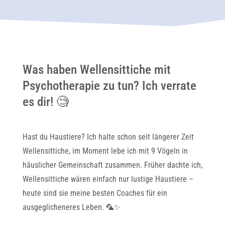
Was haben Wellensittiche mit
Psychotherapie zu tun? Ich verrate
es dir! 🧐
Hast du Haustiere? Ich halte schon seit längerer Zeit
Wellensittiche, im Moment lebe ich mit 9 Vögeln in
häuslicher Gemeinschaft zusammen. Früher dachte ich,
Wellensittiche wären einfach nur lustige Haustiere –
heute sind sie meine besten Coaches für ein
ausgeglicheneres Leben. 🦜✨