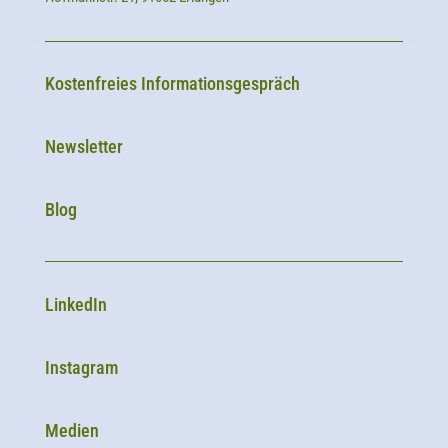
Kostenfreies Informationsgespräch
Newsletter
Blog
LinkedIn
Instagram
Medien