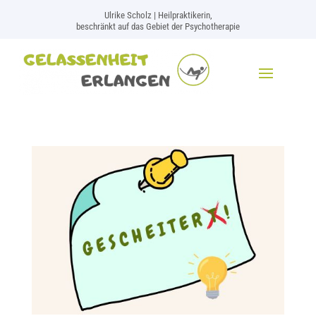
Ulrike Scholz | Heilpraktikerin,
beschränkt auf das Gebiet der Psychotherapie