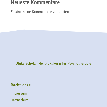
Neueste Kommentare
Es sind keine Kommentare vorhanden.
Ulrike Scholz | Heilpraktikerin für Psychotherapie
Rechtliches
Impressum
Datenschutz