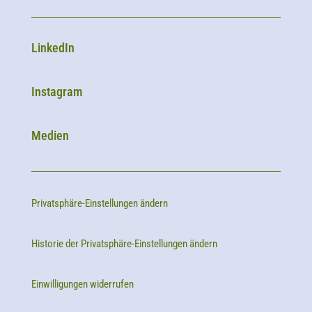
LinkedIn
Instagram
Medien
Privatsphäre-Einstellungen ändern
Historie der Privatsphäre-Einstellungen ändern
Einwilligungen widerrufen