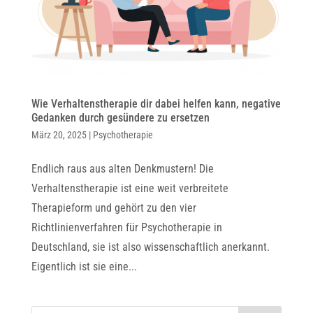
Wie Verhaltenstherapie dir dabei helfen kann, negative
Gedanken durch gesündere zu ersetzen
März 20, 2025
|
Psychotherapie
Endlich raus aus alten Denkmustern! Die
Verhaltenstherapie ist eine weit verbreitete
Therapieform und gehört zu den vier
Richtlinienverfahren für Psychotherapie in
Deutschland, sie ist also wissenschaftlich anerkannt.
Eigentlich ist sie eine...