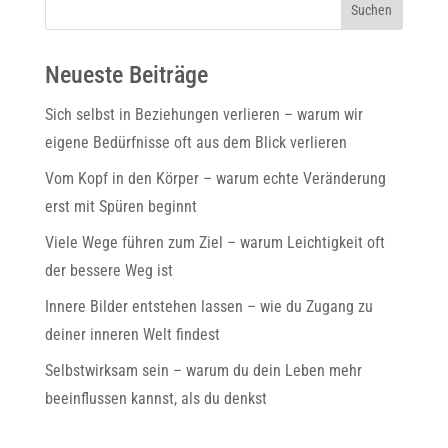
Suchen
Neueste Beiträge
Sich selbst in Beziehungen verlieren – warum wir
eigene Bedürfnisse oft aus dem Blick verlieren
Vom Kopf in den Körper – warum echte Veränderung
erst mit Spüren beginnt
Viele Wege führen zum Ziel – warum Leichtigkeit oft
der bessere Weg ist
Innere Bilder entstehen lassen – wie du Zugang zu
deiner inneren Welt findest
Selbstwirksam sein – warum du dein Leben mehr
beeinflussen kannst, als du denkst