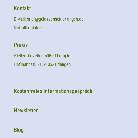
Kontakt
E-Mail:
brief@gelassenheit-erlangen.de
Notfallkontakte
Praxis
Atelier für zeitgemäße Therapie
Hofmannstr. 21, 91052 Erlangen
Kostenfreies Informationsgespräch
Newsletter
Blog