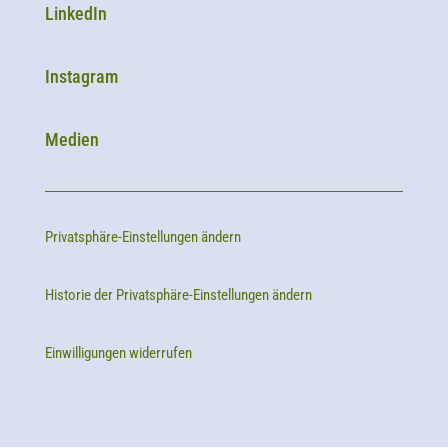
LinkedIn
Instagram
Medien
Privatsphäre-Einstellungen ändern
Historie der Privatsphäre-Einstellungen ändern
Einwilligungen widerrufen