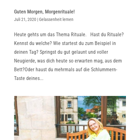
Guten Morgen, Morgenrituale!
Juli 21, 2020
|
Gelassenheit lernen
Heute gehts um das Thema Rituale. Hast du Rituale?
Kennst du welche? Wie startest du zum Beispiel in
deinen Tag? Springst du gut gelaunt und voller
Neugierde, was dich heute so erwarten mag, aus dem
Bett?Oder haust du mehrmals auf die Schlummern-
Taste deines...