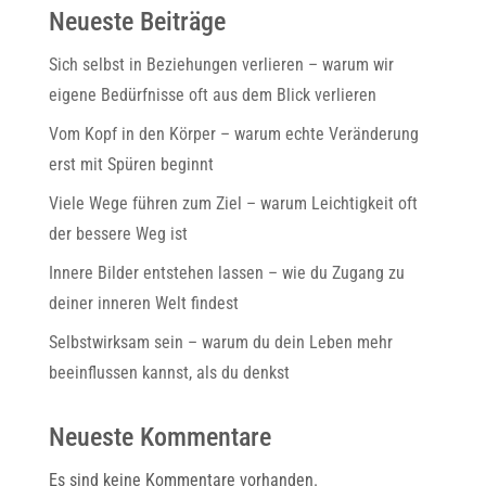
Neueste Beiträge
Sich selbst in Beziehungen verlieren – warum wir
eigene Bedürfnisse oft aus dem Blick verlieren
Vom Kopf in den Körper – warum echte Veränderung
erst mit Spüren beginnt
Viele Wege führen zum Ziel – warum Leichtigkeit oft
der bessere Weg ist
Innere Bilder entstehen lassen – wie du Zugang zu
deiner inneren Welt findest
Selbstwirksam sein – warum du dein Leben mehr
beeinflussen kannst, als du denkst
Neueste Kommentare
Es sind keine Kommentare vorhanden.