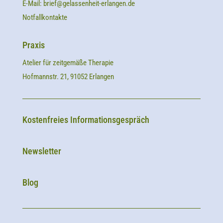
E-Mail:
brief@gelassenheit-erlangen.de
Notfallkontakte
Praxis
Atelier für zeitgemäße Therapie
Hofmannstr. 21, 91052 Erlangen
Kostenfreies Informationsgespräch
Newsletter
Blog