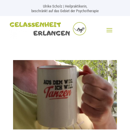
Ulrike Scholz | Heilpraktikerin,
beschränkt auf das Gebiet der Psychotherapie