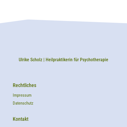
Ulrike Scholz | Heilpraktikerin für Psychotherapie
Rechtliches
Impressum
Datenschutz
Kontakt