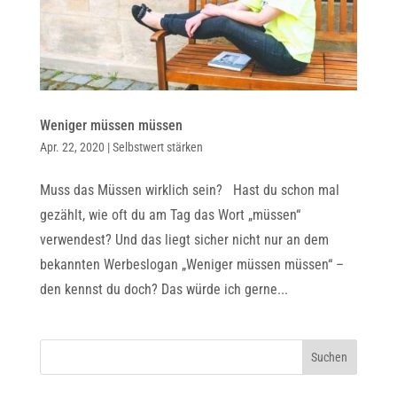
Weniger müssen müssen
Apr. 22, 2020
|
Selbstwert stärken
Muss das Müssen wirklich sein? Hast du schon mal
gezählt, wie oft du am Tag das Wort „müssen“
verwendest? Und das liegt sicher nicht nur an dem
bekannten Werbeslogan „Weniger müssen müssen“ –
den kennst du doch? Das würde ich gerne...
Suchen