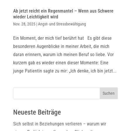
Ab jetzt reicht ein Regenmantel – Wenn aus Schwere
wieder Leichtigkeit wird
Nov. 28, 2025
|
Angst- und Stressbewältigung
Ein Moment, der mich tief berührt hat Es gibt diese
besonderen Augenblicke in meiner Arbeit, die mich
daran erinnern, warum ich meinen Beruf so liebe. Vor
kurzem gab es wieder einen dieser Momente: Eine
junge Patientin sagte zu mir: „Ich denke, ich bin jetzt...
Suchen
Neueste Beiträge
Sich selbst in Beziehungen verlieren – warum wir