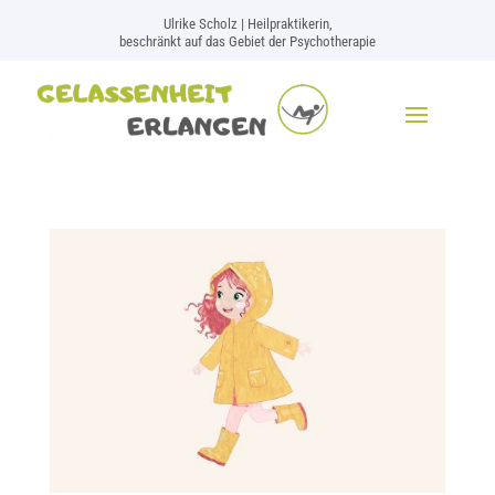
Ulrike Scholz | Heilpraktikerin,
beschränkt auf das Gebiet der Psychotherapie