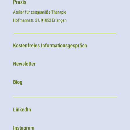
Praxis
Atelier für zeitgemäße Therapie
Hofmannstr. 21, 91052 Erlangen
Kostenfreies Informationsgespräch
Newsletter
Blog
LinkedIn
Instagram