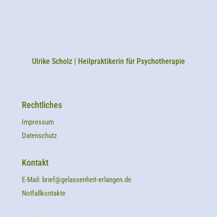
Ulrike Scholz | Heilpraktikerin für Psychotherapie
Rechtliches
Impressum
Datenschutz
Kontakt
E-Mail:
brief@gelassenheit-erlangen.de
Notfallkontakte