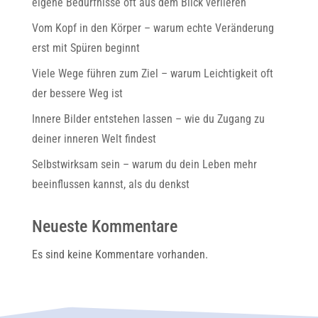
eigene Bedürfnisse oft aus dem Blick verlieren
Vom Kopf in den Körper – warum echte Veränderung
erst mit Spüren beginnt
Viele Wege führen zum Ziel – warum Leichtigkeit oft
der bessere Weg ist
Innere Bilder entstehen lassen – wie du Zugang zu
deiner inneren Welt findest
Selbstwirksam sein – warum du dein Leben mehr
beeinflussen kannst, als du denkst
Neueste Kommentare
Es sind keine Kommentare vorhanden.