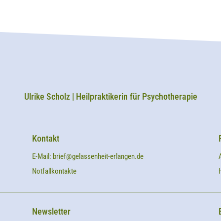
Ulrike Scholz | Heilpraktikerin für Psychotherapie
Kontakt
E-Mail:
brief@gelassenheit-erlangen.de
Notfallkontakte
Newsletter