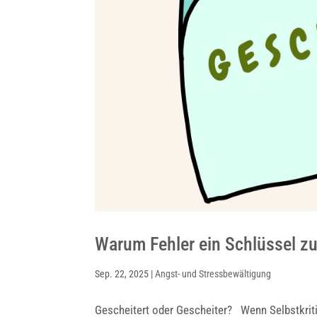
Warum Fehler ein Schlüssel z
Sep. 22, 2025
|
Angst- und Stressbewältigung
Gescheitert oder Gescheiter? Wenn Selbstkritik