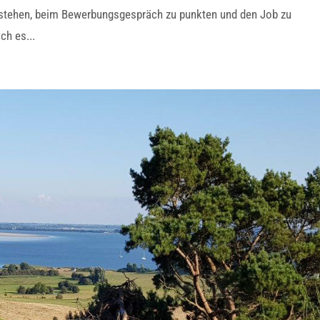
stehen, beim Bewerbungsgespräch zu punkten und den Job zu
h es...