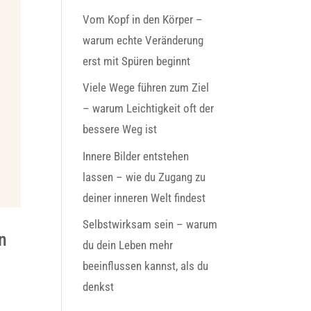
Vom Kopf in den Körper –
warum echte Veränderung
erst mit Spüren beginnt
Viele Wege führen zum Ziel
– warum Leichtigkeit oft der
bessere Weg ist
Innere Bilder entstehen
lassen – wie du Zugang zu
deiner inneren Welt findest
Selbstwirksam sein – warum
n
du dein Leben mehr
beeinflussen kannst, als du
denkst