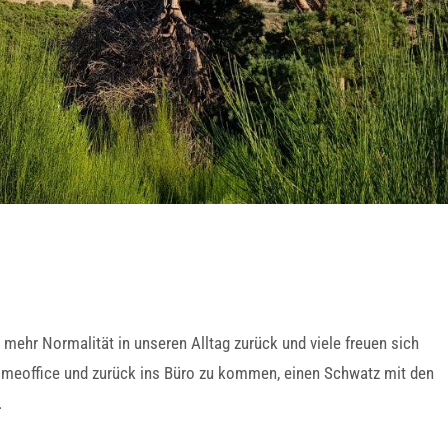
mehr Normalität in unseren Alltag zurück und viele freuen sich
Homeoffice und zurück ins Büro zu kommen, einen Schwatz mit den
.