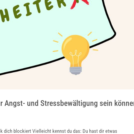
ur Angst- und Stressbewältigung sein könne
 dich blockiert Vielleicht kennst du das: Du hast dir etwas