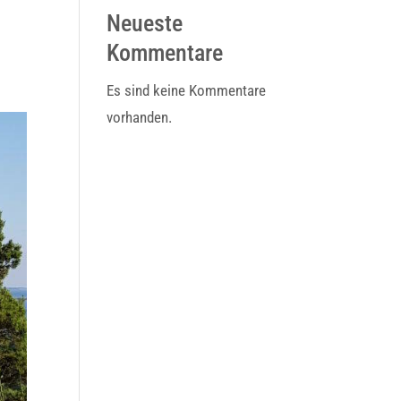
Neueste
Kommentare
Es sind keine Kommentare
vorhanden.