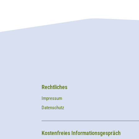
Rechtliches
Impressum
Datenschutz
Kostenfreies Informationsgespräch