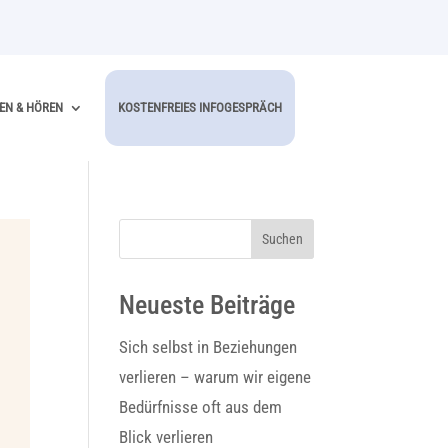
EN & HÖREN
KOSTENFREIES INFOGESPRÄCH
Suchen
Neueste Beiträge
Sich selbst in Beziehungen
verlieren – warum wir eigene
Bedürfnisse oft aus dem
Blick verlieren