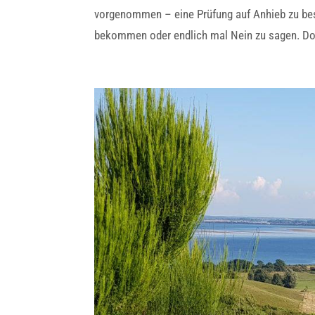
vorgenommen – eine Prüfung auf Anhieb zu be
bekommen oder endlich mal Nein zu sagen. Doc