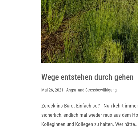
Wege entstehen durch gehen
Mai 26, 2021
|
Angst- und Stressbewältigung
Zurück ins Büro. Einfach so? Nun kehrt immer 
sicherlich, endlich mal wieder raus aus dem 
Kolleginnen und Kollegen zu halten. Wer hätte..