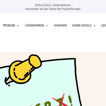
Ulrike Scholz | Heilpraktikerin,
beschränkt auf das Gebiet der Psychotherapie
PROBLEM
LÖSUNGSWEGE
HONORAR
ULRIKE SCHOLZ
LES