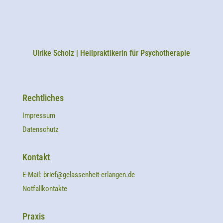
Ulrike Scholz | Heilpraktikerin für Psychotherapie
Rechtliches
Impressum
Datenschutz
Kontakt
E-Mail:
brief@gelassenheit-erlangen.de
Notfallkontakte
Praxis