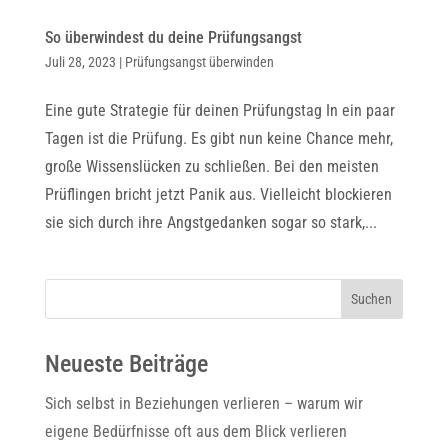
So überwindest du deine Prüfungsangst
Juli 28, 2023
|
Prüfungsangst überwinden
Eine gute Strategie für deinen Prüfungstag In ein paar
Tagen ist die Prüfung. Es gibt nun keine Chance mehr,
große Wissenslücken zu schließen. Bei den meisten
Prüflingen bricht jetzt Panik aus. Vielleicht blockieren
sie sich durch ihre Angstgedanken sogar so stark,...
Suchen
Neueste Beiträge
Sich selbst in Beziehungen verlieren – warum wir
eigene Bedürfnisse oft aus dem Blick verlieren