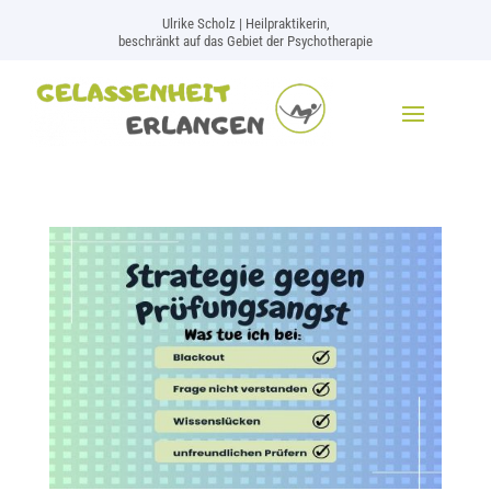
Ulrike Scholz | Heilpraktikerin,
beschränkt auf das Gebiet der Psychotherapie