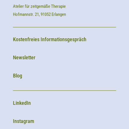
Atelier für zeitgemäße Therapie
Hofmannstr. 21, 91052 Erlangen
Kostenfreies Informationsgespräch
Newsletter
Blog
LinkedIn
Instagram