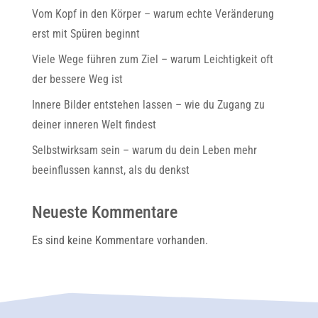
Vom Kopf in den Körper – warum echte Veränderung
erst mit Spüren beginnt
Viele Wege führen zum Ziel – warum Leichtigkeit oft
der bessere Weg ist
Innere Bilder entstehen lassen – wie du Zugang zu
deiner inneren Welt findest
Selbstwirksam sein – warum du dein Leben mehr
beeinflussen kannst, als du denkst
Neueste Kommentare
Es sind keine Kommentare vorhanden.