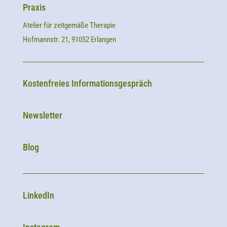
Praxis
Atelier für zeitgemäße Therapie
Hofmannstr. 21, 91052 Erlangen
Kostenfreies Informationsgespräch
Newsletter
Blog
LinkedIn