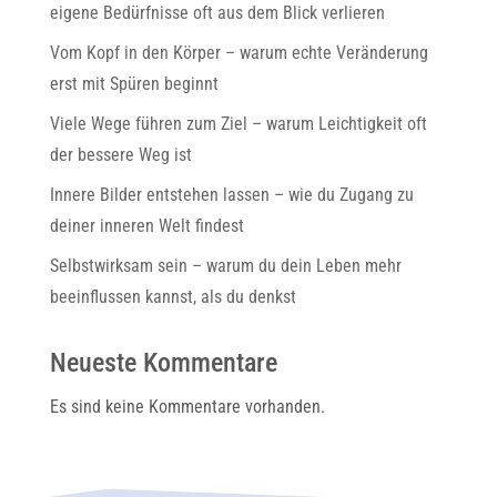
eigene Bedürfnisse oft aus dem Blick verlieren
Vom Kopf in den Körper – warum echte Veränderung
erst mit Spüren beginnt
Viele Wege führen zum Ziel – warum Leichtigkeit oft
der bessere Weg ist
Innere Bilder entstehen lassen – wie du Zugang zu
deiner inneren Welt findest
Selbstwirksam sein – warum du dein Leben mehr
beeinflussen kannst, als du denkst
Neueste Kommentare
Es sind keine Kommentare vorhanden.