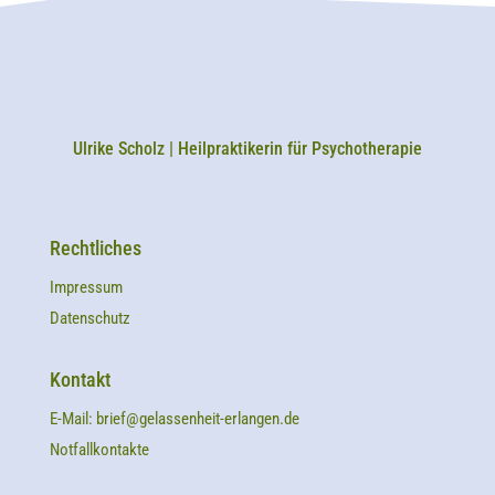
Ulrike Scholz | Heilpraktikerin für Psychotherapie
Rechtliches
Impressum
Datenschutz
Kontakt
E-Mail:
brief@gelassenheit-erlangen.de
Notfallkontakte