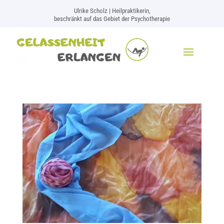
Ulrike Scholz | Heilpraktikerin,
beschränkt auf das Gebiet der Psychotherapie