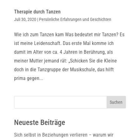
Therapie durch Tanzen
Juli 30, 2020
|
Persönliche Erfahrungen und Geschichten
Wie ich zum Tanzen kam Was bedeutet mir Tanzen? Es
ist meine Leidenschaft. Das erste Mal komme ich
damit im Alter von ca. 4 Jahren in Berührung, als
meiner Mutter jemand rät: „Schicken Sie die Kleine
doch in die Tanzgruppe der Musikschule, das hilft
prima gegen...
Suchen
Neueste Beiträge
Sich selbst in Beziehungen verlieren – warum wir