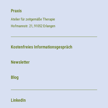
Praxis
Atelier für zeitgemäße Therapie
Hofmannstr. 21, 91052 Erlangen
Kostenfreies Informationsgespräch
Newsletter
Blog
LinkedIn