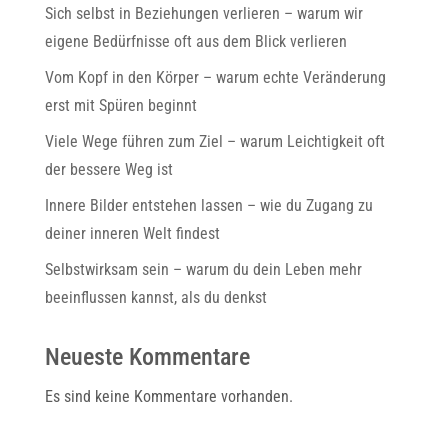
Sich selbst in Beziehungen verlieren – warum wir
eigene Bedürfnisse oft aus dem Blick verlieren
Vom Kopf in den Körper – warum echte Veränderung
erst mit Spüren beginnt
Viele Wege führen zum Ziel – warum Leichtigkeit oft
der bessere Weg ist
Innere Bilder entstehen lassen – wie du Zugang zu
deiner inneren Welt findest
Selbstwirksam sein – warum du dein Leben mehr
beeinflussen kannst, als du denkst
Neueste Kommentare
Es sind keine Kommentare vorhanden.