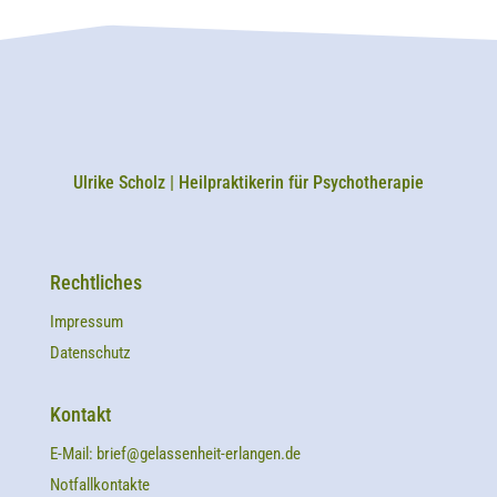
Ulrike Scholz | Heilpraktikerin für Psychotherapie
Rechtliches
Impressum
Datenschutz
Kontakt
E-Mail:
brief@gelassenheit-erlangen.de
Notfallkontakte