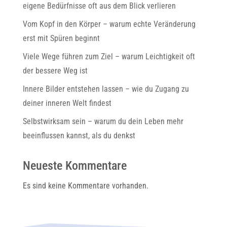
eigene Bedürfnisse oft aus dem Blick verlieren
Vom Kopf in den Körper – warum echte Veränderung
erst mit Spüren beginnt
Viele Wege führen zum Ziel – warum Leichtigkeit oft
der bessere Weg ist
Innere Bilder entstehen lassen – wie du Zugang zu
deiner inneren Welt findest
Selbstwirksam sein – warum du dein Leben mehr
beeinflussen kannst, als du denkst
Neueste Kommentare
Es sind keine Kommentare vorhanden.