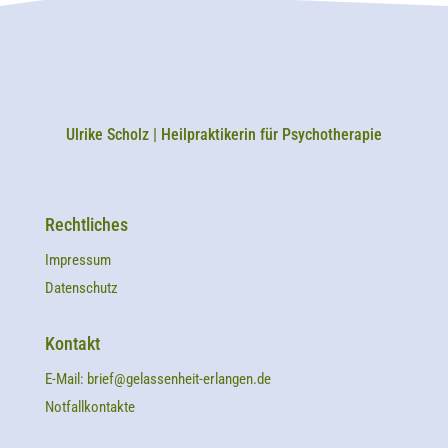
Ulrike Scholz | Heilpraktikerin für Psychotherapie
Rechtliches
Impressum
Datenschutz
Kontakt
E-Mail:
brief@gelassenheit-erlangen.de
Notfallkontakte