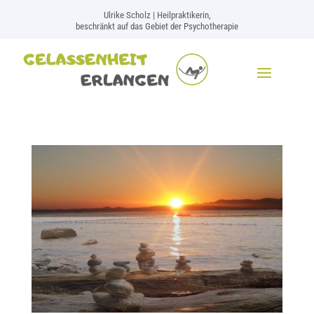
Ulrike Scholz | Heilpraktikerin,
beschränkt auf das Gebiet der Psychotherapie