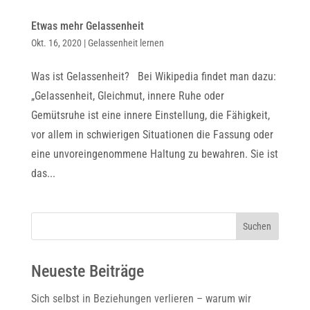
Etwas mehr Gelassenheit
Okt. 16, 2020
|
Gelassenheit lernen
Was ist Gelassenheit? Bei Wikipedia findet man dazu:
„Gelassenheit, Gleichmut, innere Ruhe oder
Gemütsruhe ist eine innere Einstellung, die Fähigkeit,
vor allem in schwierigen Situationen die Fassung oder
eine unvoreingenommene Haltung zu bewahren. Sie ist
das...
Suchen
Neueste Beiträge
Sich selbst in Beziehungen verlieren – warum wir