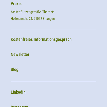
Praxis
Atelier für zeitgemäße Therapie
Hofmannstr. 21, 91052 Erlangen
Kostenfreies Informationsgespräch
Newsletter
Blog
LinkedIn