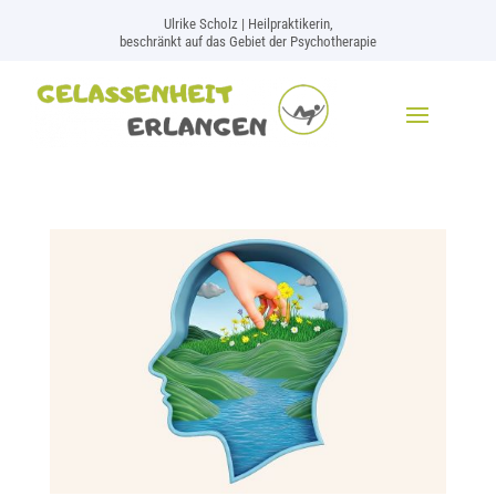
Ulrike Scholz | Heilpraktikerin,
beschränkt auf das Gebiet der Psychotherapie