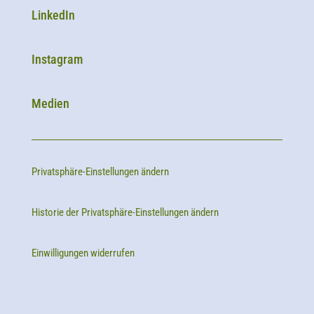
LinkedIn
Instagram
Medien
Privatsphäre-Einstellungen ändern
Historie der Privatsphäre-Einstellungen ändern
Einwilligungen widerrufen