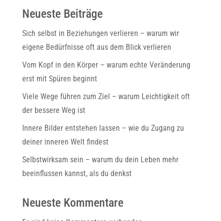
Neueste Beiträge
Sich selbst in Beziehungen verlieren – warum wir
eigene Bedürfnisse oft aus dem Blick verlieren
Vom Kopf in den Körper – warum echte Veränderung
erst mit Spüren beginnt
Viele Wege führen zum Ziel – warum Leichtigkeit oft
der bessere Weg ist
Innere Bilder entstehen lassen – wie du Zugang zu
deiner inneren Welt findest
Selbstwirksam sein – warum du dein Leben mehr
beeinflussen kannst, als du denkst
Neueste Kommentare