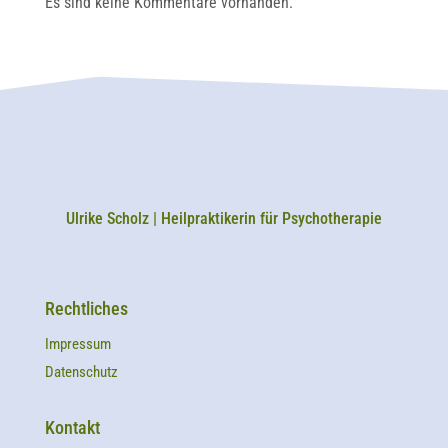
Es sind keine Kommentare vorhanden.
Ulrike Scholz | Heilpraktikerin für Psychotherapie
Rechtliches
Impressum
Datenschutz
Kontakt