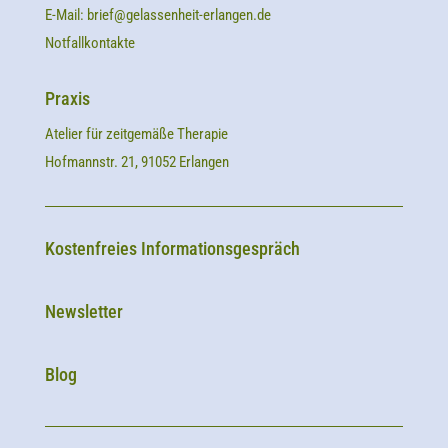
E-Mail:
brief@gelassenheit-erlangen.de
Notfallkontakte
Praxis
Atelier für zeitgemäße Therapie
Hofmannstr. 21, 91052 Erlangen
Kostenfreies Informationsgespräch
Newsletter
Blog