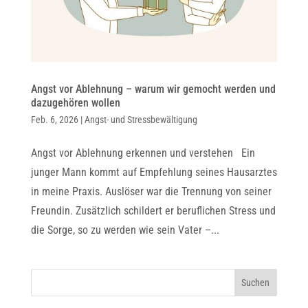
Angst vor Ablehnung – warum wir gemocht werden und
dazugehören wollen
Feb. 6, 2026
|
Angst- und Stressbewältigung
Angst vor Ablehnung erkennen und verstehen Ein
junger Mann kommt auf Empfehlung seines Hausarztes
in meine Praxis. Auslöser war die Trennung von seiner
Freundin. Zusätzlich schildert er beruflichen Stress und
die Sorge, so zu werden wie sein Vater –...
Suchen