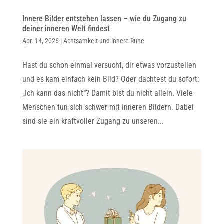
Innere Bilder entstehen lassen – wie du Zugang zu
deiner inneren Welt findest
Apr. 14, 2026
|
Achtsamkeit und innere Ruhe
Hast du schon einmal versucht, dir etwas vorzustellen
und es kam einfach kein Bild? Oder dachtest du sofort:
„Ich kann das nicht“? Damit bist du nicht allein. Viele
Menschen tun sich schwer mit inneren Bildern. Dabei
sind sie ein kraftvoller Zugang zu unseren...