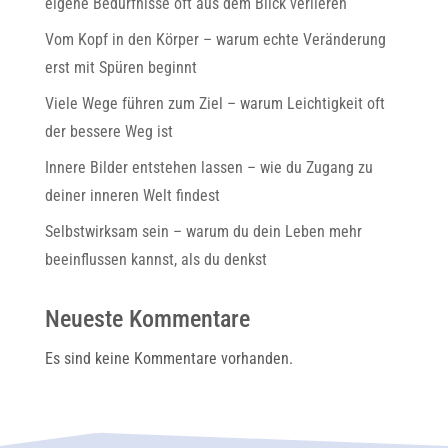
eigene Bedürfnisse oft aus dem Blick verlieren
Vom Kopf in den Körper – warum echte Veränderung
erst mit Spüren beginnt
Viele Wege führen zum Ziel – warum Leichtigkeit oft
der bessere Weg ist
Innere Bilder entstehen lassen – wie du Zugang zu
deiner inneren Welt findest
Selbstwirksam sein – warum du dein Leben mehr
beeinflussen kannst, als du denkst
Neueste Kommentare
Es sind keine Kommentare vorhanden.