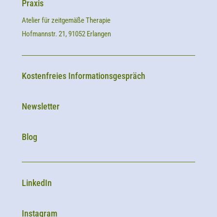
Praxis
Atelier für zeitgemäße Therapie
Hofmannstr. 21, 91052 Erlangen
Kostenfreies Informationsgespräch
Newsletter
Blog
LinkedIn
Instagram