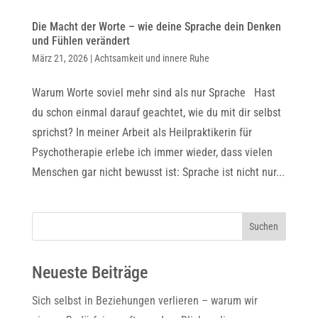
Die Macht der Worte – wie deine Sprache dein Denken
und Fühlen verändert
März 21, 2026
|
Achtsamkeit und innere Ruhe
Warum Worte soviel mehr sind als nur Sprache Hast
du schon einmal darauf geachtet, wie du mit dir selbst
sprichst? In meiner Arbeit als Heilpraktikerin für
Psychotherapie erlebe ich immer wieder, dass vielen
Menschen gar nicht bewusst ist: Sprache ist nicht nur...
Suchen
Neueste Beiträge
Sich selbst in Beziehungen verlieren – warum wir