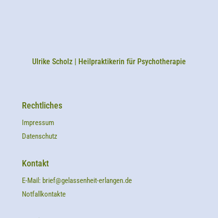
Ulrike Scholz | Heilpraktikerin für Psychotherapie
Rechtliches
Impressum
Datenschutz
Kontakt
E-Mail:
brief@gelassenheit-erlangen.de
Notfallkontakte