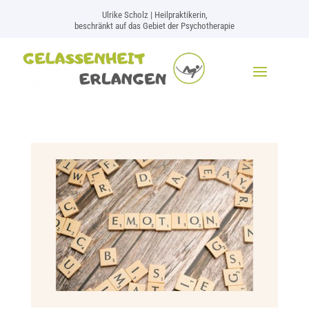
Ulrike Scholz | Heilpraktikerin,
beschränkt auf das Gebiet der Psychotherapie